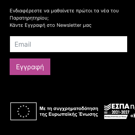
Ενδιαφέρεστε να μαθαίνετε πρώτοι τα νέα του
Παρατηρητηρίου;
Κάντε Εγγραφή στο Newsletter μας
Εγγραφή
Π
«