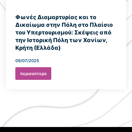
Φωνές Διαμαρτυρίας και το
Δικαίωμα στην Πόλη στο Πλαίσιο
του Υπερτουρισμού: Σκέψεις από
την Ιστορική Πόλη των Χανίων,
Κρήτη (Ελλάδα)
09/07/2025
περισσότερα