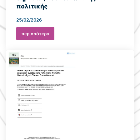
πολιτικής
25/02/2026
περισσότερα