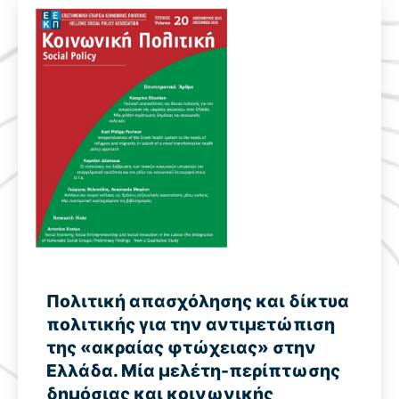
Πολιτική απασχόλησης και δίκτυα
πολιτικής για την αντιμετώπιση
της «ακραίας φτώχειας» στην
Ελλάδα. Μία μελέτη-περίπτωσης
δημόσιας και κοινωνικής