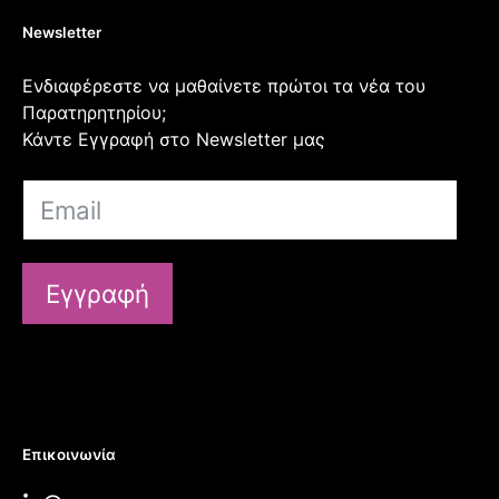
Newsletter
Ενδιαφέρεστε να μαθαίνετε πρώτοι τα νέα του
Παρατηρητηρίου;
Κάντε Εγγραφή στο Newsletter μας
Εγγραφή
Επικοινωνία