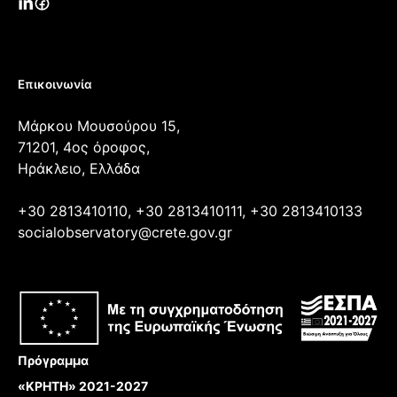
Επικοινωνία
Μάρκου Μουσούρου 15,
71201, 4ος όροφος,
Ηράκλειο, Ελλάδα
+30 2813410110, +30 2813410111, +30 2813410133
socialobservatory@crete.gov.gr
Πρόγραμμα
«ΚΡΗΤΗ» 2021-2027