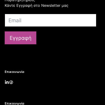
Κάντε Εγγραφή στο Newsletter μας
Εγγραφή
Επικοινωνία
Επικοινωνία