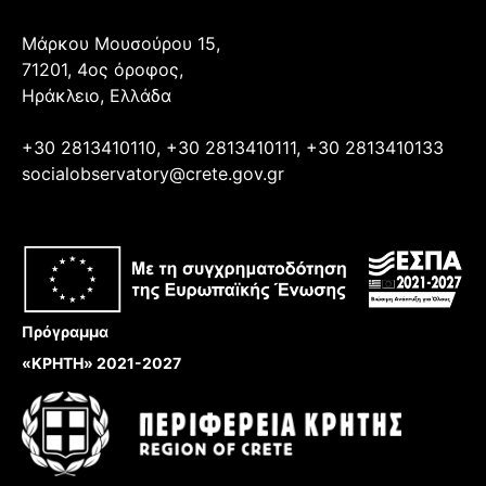
Μάρκου Μουσούρου 15,
71201, 4ος όροφος,
Ηράκλειο, Ελλάδα
+30 2813410110, +30 2813410111, +30 2813410133
socialobservatory@crete.gov.gr
Πρόγραμμα
«ΚΡΗΤΗ» 2021-2027