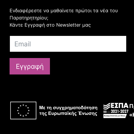
Ενδιαφέρεστε να μαθαίνετε πρώτοι τα νέα του
Παρατηρητηρίου;
Κάντε Εγγραφή στο Newsletter μας
Εγγραφή
Π
«