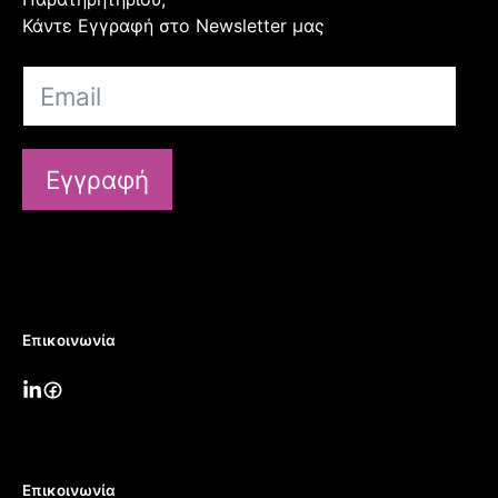
Κάντε Εγγραφή στο Newsletter μας
Εγγραφή
Επικοινωνία
Επικοινωνία