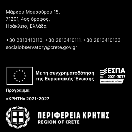
Μάρκου Μουσούρου 15,
71201, 4ος όροφος,
Ηράκλειο, Ελλάδα
+30 2813410110, +30 2813410111, +30 2813410133
socialobservatory@crete.gov.gr
Πρόγραμμα
«ΚΡΗΤΗ» 2021-2027