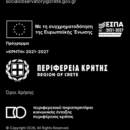
socialobservatory@crete.gov.gr
Πρόγραμμα
«ΚΡΗΤΗ» 2021-2027
Όροι Χρήσης
© Copyright 2026, All Rights Reserved.