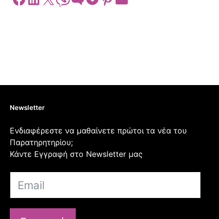
Newsletter
Ενδιαφέρεστε να μαθαίνετε πρώτοι τα νέα του
Παρατηρητηρίου;
Κάντε Εγγραφή στο Newsletter μας