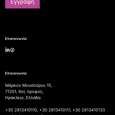
Εγγραφή
Επικοινωνία
Επικοινωνία
Μάρκου Μουσούρου 15,
71201, 4ος όροφος,
Ηράκλειο, Ελλάδα
+30 2813410110, +30 2813410111, +30 2813410133