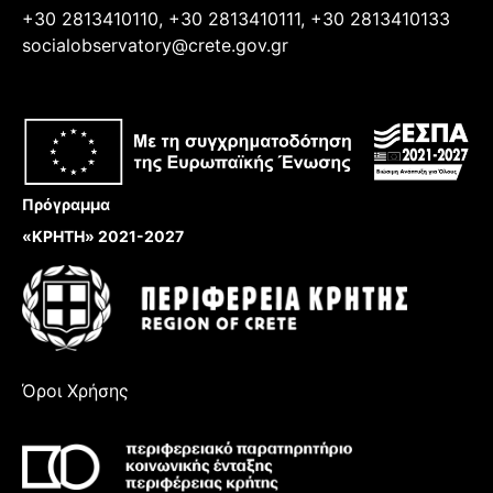
+30 2813410110, +30 2813410111, +30 2813410133
socialobservatory@crete.gov.gr
Πρόγραμμα
«ΚΡΗΤΗ» 2021-2027
Όροι Χρήσης