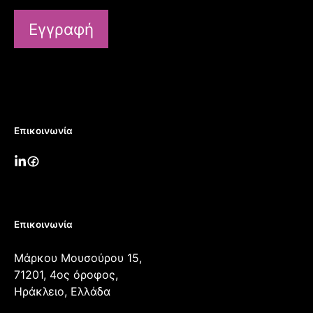
Εγγραφή
Επικοινωνία
Επικοινωνία
Μάρκου Μουσούρου 15,
71201, 4ος όροφος,
Ηράκλειο, Ελλάδα