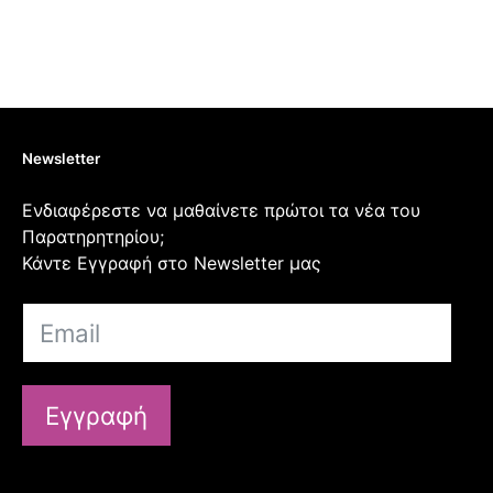
Newsletter
Ενδιαφέρεστε να μαθαίνετε πρώτοι τα νέα του
Παρατηρητηρίου;
Κάντε Εγγραφή στο Newsletter μας
Εγγραφή