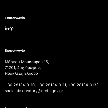
Επικοινωνία
Επικοινωνία
Μάρκου Μουσούρου 15,
71201, 4ος όροφος,
Ηράκλειο, Ελλάδα
+30 2813410110, +30 2813410111, +30 2813410133
socialobservatory@crete.gov.gr