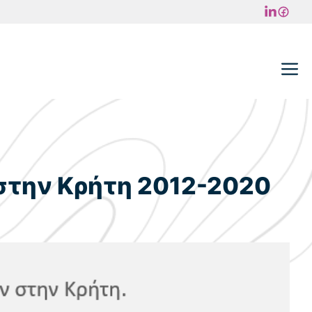
M
στην Κρήτη 2012-2020