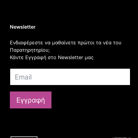
Newsletter
Ενδιαφέρεστε να μαθαίνετε πρώτοι τα νέα του
Παρατηρητηρίου;
Κάντε Εγγραφή στο Newsletter μας
Εγγραφή