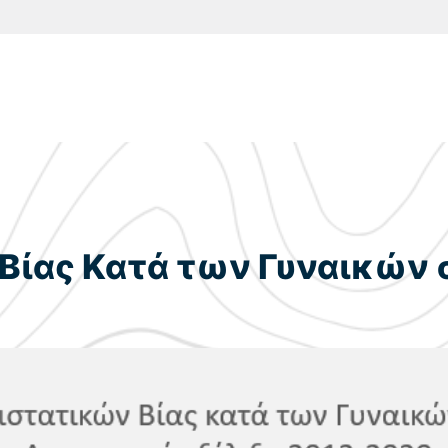
Βίας Κατά των Γυναικών 