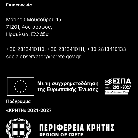
Επικοινωνία
Μάρκου Μουσούρου 15,
71201, 4ος όροφος,
Ηράκλειο, Ελλάδα
+30 2813410110, +30 2813410111, +30 2813410133
socialobservatory@crete.gov.gr
Πρόγραμμα
«ΚΡΗΤΗ» 2021-2027