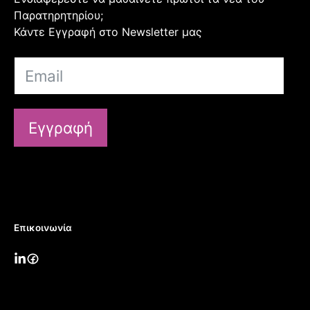
Παρατηρητηρίου;
Κάντε Εγγραφή στο Newsletter μας
Εγγραφή
Επικοινωνία