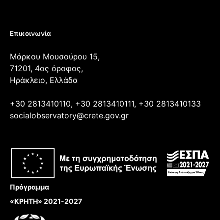
Επικοινωνία
Μάρκου Μουσούρου 15,
71201, 4ος όροφος,
Ηράκλειο, Ελλάδα
+30 2813410110, +30 2813410111, +30 2813410133
socialobservatory@crete.gov.gr
Πρόγραμμα
«ΚΡΗΤΗ» 2021-2027