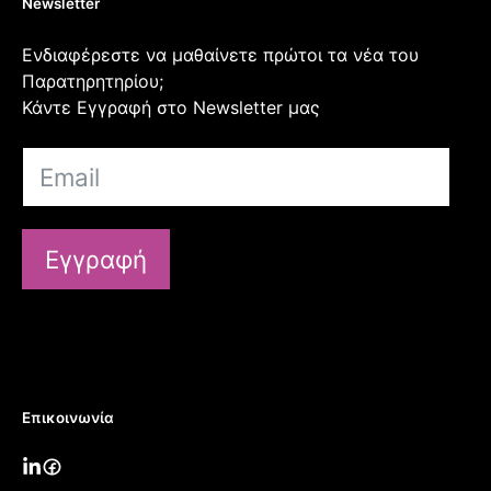
Newsletter
Ενδιαφέρεστε να μαθαίνετε πρώτοι τα νέα του
Παρατηρητηρίου;
Κάντε Εγγραφή στο Newsletter μας
Εγγραφή
Επικοινωνία