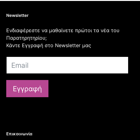
Newsletter
Ενδιαφέρεστε να μαθαίνετε πρώτοι τα νέα του
Παρατηρητηρίου;
Κάντε Εγγραφή στο Newsletter μας
Εγγραφή
Επικοινωνία