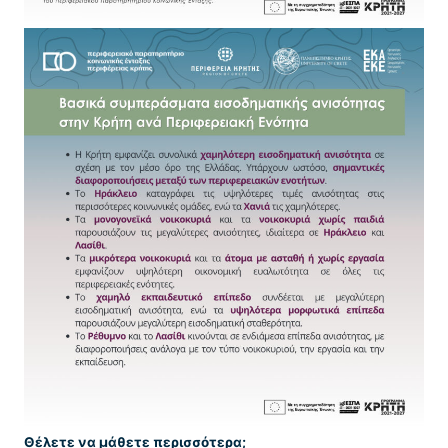
Θέλετε να μάθετε περισσότερα;