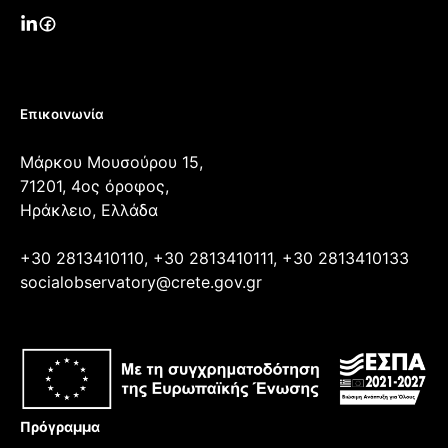
Επικοινωνία
Μάρκου Μουσούρου 15,
71201, 4ος όροφος,
Ηράκλειο, Ελλάδα
+30 2813410110, +30 2813410111, +30 2813410133
socialobservatory@crete.gov.gr
Πρόγραμμα