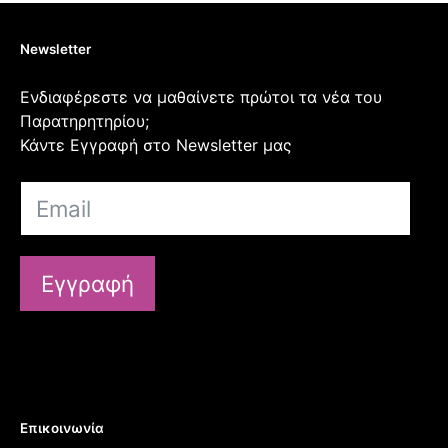
Newsletter
Ενδιαφέρεστε να μαθαίνετε πρώτοι τα νέα του
Παρατηρητηρίου;
Κάντε Εγγραφή στο Newsletter μας
Εγγραφή
Επικοινωνία