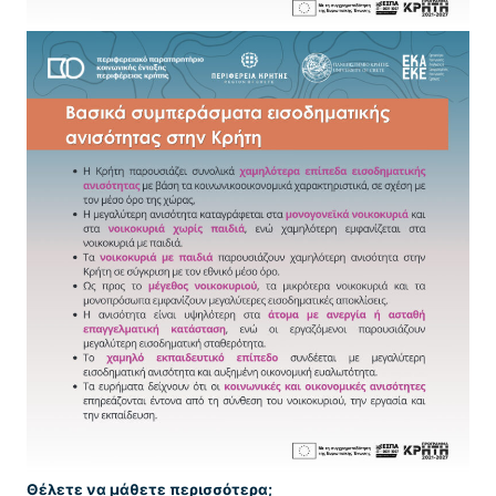
Θέλετε να μάθετε περισσότερα;