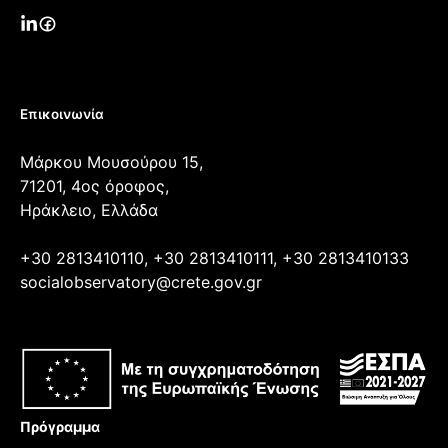
Επικοινωνία
Μάρκου Μουσούρου 15,
71201, 4ος όροφος,
Ηράκλειο, Ελλάδα
+30 2813410110, +30 2813410111, +30 2813410133
socialobservatory@crete.gov.gr
Πρόγραμμα