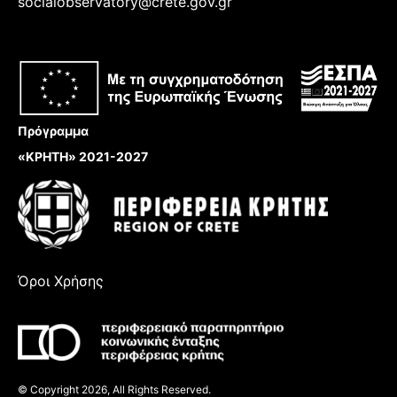
socialobservatory@crete.gov.gr
Πρόγραμμα
«ΚΡΗΤΗ» 2021-2027
Όροι Χρήσης
© Copyright 2026, All Rights Reserved.