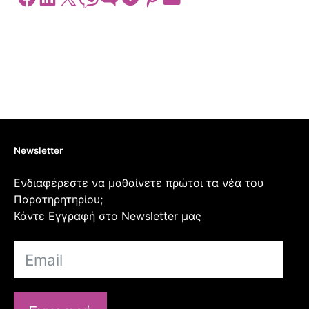
Newsletter
Ενδιαφέρεστε να μαθαίνετε πρώτοι τα νέα του
Παρατηρητηρίου;
Κάντε Εγγραφή στο Newsletter μας