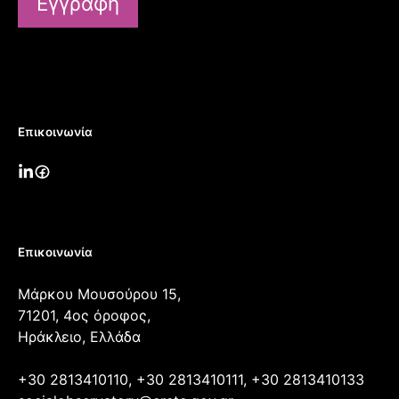
Εγγραφή
Επικοινωνία
Επικοινωνία
Μάρκου Μουσούρου 15,
71201, 4ος όροφος,
Ηράκλειο, Ελλάδα
+30 2813410110, +30 2813410111, +30 2813410133