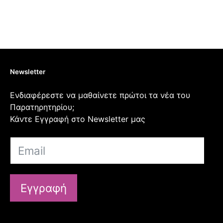
Newsletter
Ενδιαφέρεστε να μαθαίνετε πρώτοι τα νέα του
Παρατηρητηρίου;
Κάντε Εγγραφή στο Newsletter μας
Εγγραφή