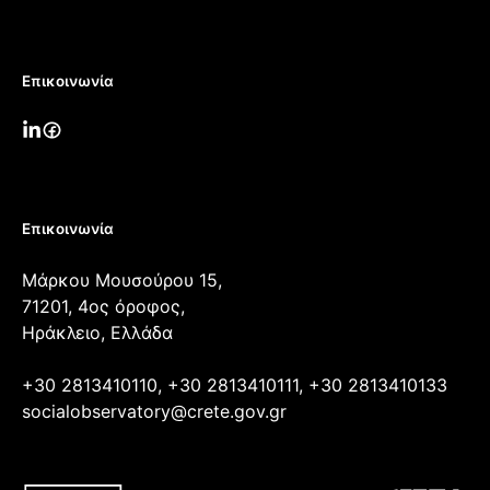
Επικοινωνία
Επικοινωνία
Μάρκου Μουσούρου 15,
71201, 4ος όροφος,
Ηράκλειο, Ελλάδα
+30 2813410110, +30 2813410111, +30 2813410133
socialobservatory@crete.gov.gr