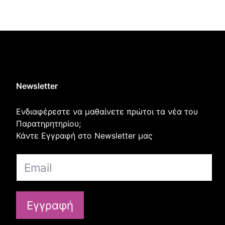
Newsletter
Ενδιαφέρεστε να μαθαίνετε πρώτοι τα νέα του
Παρατηρητηρίου;
Κάντε Εγγραφή στο Newsletter μας
Εγγραφή