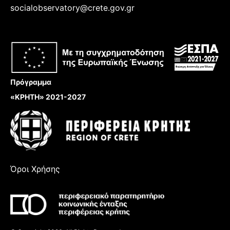
socialobservatory@crete.gov.gr
Πρόγραμμα
«ΚΡΗΤΗ» 2021-2027
Όροι Χρήσης