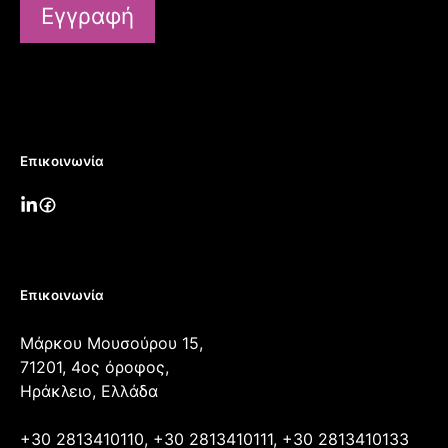
Εγγραφή
Επικοινωνία
Επικοινωνία
Μάρκου Μουσούρου 15,
71201, 4ος όροφος,
Ηράκλειο, Ελλάδα
+30 2813410110, +30 2813410111, +30 2813410133