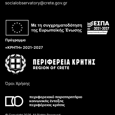
socialobservatory@crete.gov.gr
Πρόγραμμα
«ΚΡΗΤΗ» 2021-2027
Όροι Χρήσης
© Copyright 2026, All Rights Reserved.