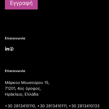
Εγγραφή
Επικοινωνία
Επικοινωνία
Μάρκου Μουσούρου 15,
71201, 4ος όροφος,
Ηράκλειο, Ελλάδα
+30 2813410110, +30 2813410111, +30 2813410133