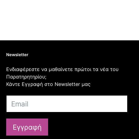
Newsletter
Ενδιαφέρεστε να μαθαίνετε πρώτοι τα νέα του
Παρατηρητηρίου;
Κάντε Εγγραφή στο Newsletter μας
Εγγραφή