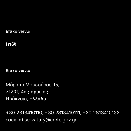
Επικοινωνία
Επικοινωνία
Μάρκου Μουσούρου 15,
71201, 4ος όροφος,
Ηράκλειο, Ελλάδα
+30 2813410110, +30 2813410111, +30 2813410133
socialobservatory@crete.gov.gr