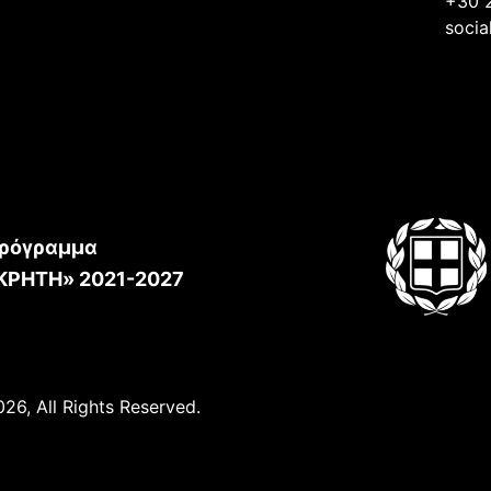
+30 
socia
ρόγραμμα
ΚΡΗΤΗ» 2021-2027
26, All Rights Reserved.