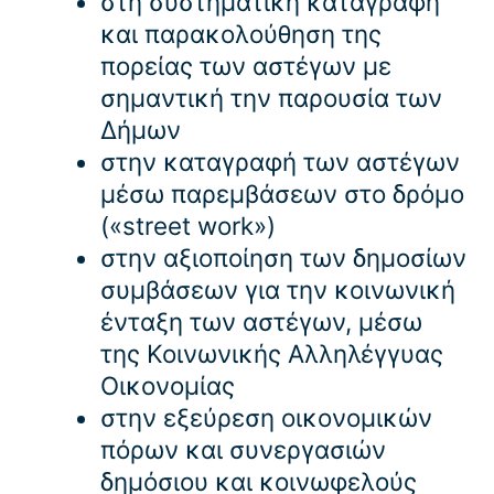
στη συστηματική καταγραφή
και παρακολούθηση της
πορείας των αστέγων με
σημαντική την παρουσία των
Δήμων
στην καταγραφή των αστέγων
μέσω παρεμβάσεων στο δρόμο
(«street work»)
στην αξιοποίηση των δημοσίων
συμβάσεων για την κοινωνική
ένταξη των αστέγων, μέσω
της Κοινωνικής Αλληλέγγυας
Οικονομίας
στην εξεύρεση οικονομικών
πόρων και συνεργασιών
δημόσιου και κοινωφελούς