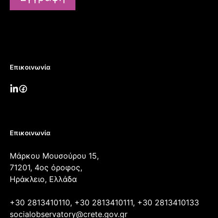
Επικοινωνία
Επικοινωνία
Μάρκου Μουσούρου 15,
71201, 4ος όροφος,
Ηράκλειο, Ελλάδα
+30 2813410110, +30 2813410111, +30 2813410133
socialobservatory@crete.gov.gr