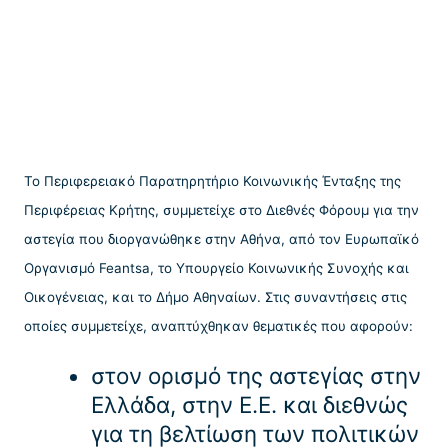
Το Περιφερειακό Παρατηρητήριο Κοινωνικής Ένταξης της
Περιφέρειας Κρήτης, συμμετείχε στο Διεθνές Φόρουμ για την
αστεγία που διοργανώθηκε στην Αθήνα, από τον Ευρωπαϊκό
Οργανισμό Feantsa, το Υπουργείο Κοινωνικής Συνοχής και
Οικογένειας, και το Δήμο Αθηναίων. Στις συναντήσεις στις
οποίες συμμετείχε, αναπτύχθηκαν θεματικές που αφορούν:
στον ορισμό της αστεγίας στην
Ελλάδα, στην Ε.Ε. και διεθνώς
για τη βελτίωση των πολιτικών