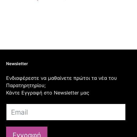
Newsletter
Ενδιαφέρεστε να μαθαίνετε πρώτοι τα νέα του
Παρατηρητηρίου;
Κάντε Εγγραφή στο Newsletter μας
Εγγραφή