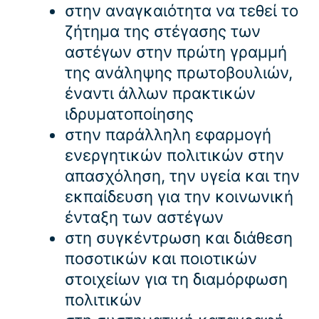
στην αναγκαιότητα να τεθεί το
ζήτημα της στέγασης των
αστέγων στην πρώτη γραμμή
της ανάληψης πρωτοβουλιών,
έναντι άλλων πρακτικών
ιδρυματοποίησης
στην παράλληλη εφαρμογή
ενεργητικών πολιτικών στην
απασχόληση, την υγεία και την
εκπαίδευση για την κοινωνική
ένταξη των αστέγων
στη συγκέντρωση και διάθεση
ποσοτικών και ποιοτικών
στοιχείων για τη διαμόρφωση
πολιτικών