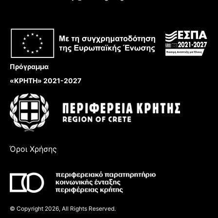
Πρόγραμμα
«ΚΡΗΤΗ» 2021-2027
Όροι Χρήσης
© Copyright 2026, All Rights Reserved.