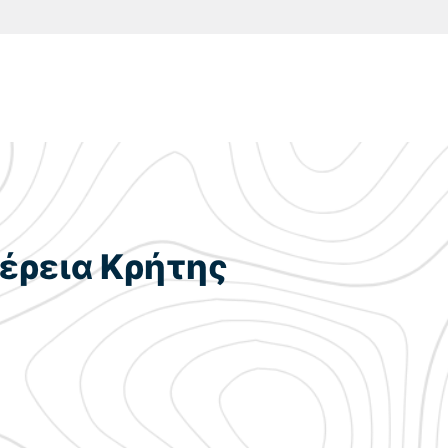
φέρεια Κρήτης