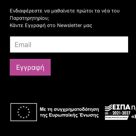
Ενδιαφέρεστε να μαθαίνετε πρώτοι τα νέα του
Παρατηρητηρίου;
Κάντε Εγγραφή στο Newsletter μας
Εγγραφή
Π
«