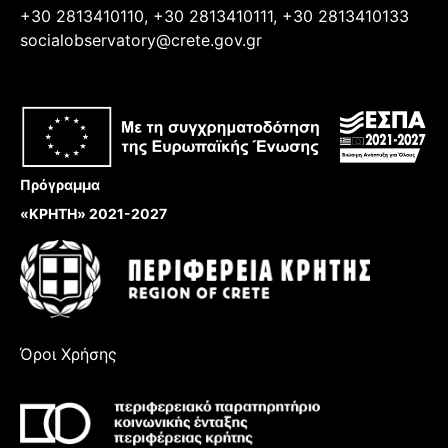
+30 2813410110, +30 2813410111, +30 2813410133
socialobservatory@crete.gov.gr
Πρόγραμμα
«ΚΡΗΤΗ» 2021-2027
Όροι Χρήσης