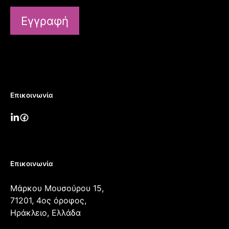
Εγγραφή
Επικοινωνία
Επικοινωνία
Μάρκου Μουσούρου 15,
71201, 4ος όροφος,
Ηράκλειο, Ελλάδα