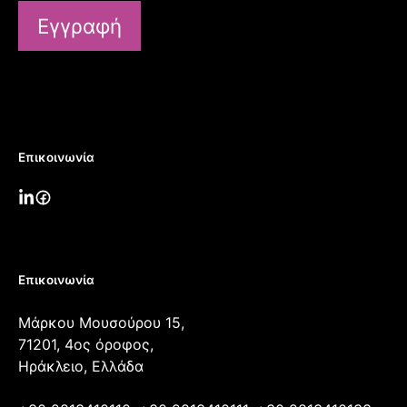
Εγγραφή
Επικοινωνία
Επικοινωνία
Μάρκου Μουσούρου 15,
71201, 4ος όροφος,
Ηράκλειο, Ελλάδα