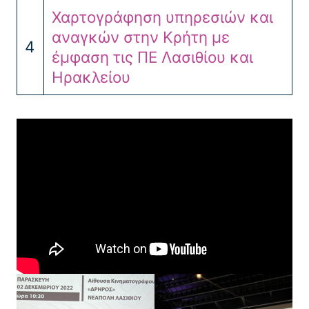
Χαρτογράφηση υπηρεσιών και
αναγκών στην Κρήτη με
4
έμφαση τις ΠΕ Λασιθίου και
Ηρακλείου