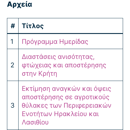
Αρχεία
#
Τίτλος
1
Πρόγραμμα Ημερίδας
Διαστάσεις ανισότητας,
2
φτώχειας και αποστέρησης
στην Κρήτη
Εκτίμηση αναγκών και όψεις
αποστέρησης σε αγροτικούς
3
θύλακες των Περιφερειακών
Ενοτήτων Ηρακλείου και
Λασιθίου