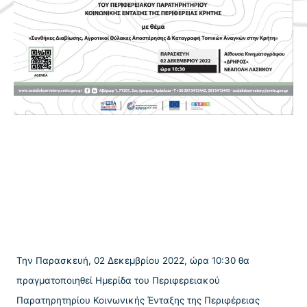
Την Παρασκευή, 02 Δεκεμβρίου 2022, ώρα 10:30 θα
πραγματοποιηθεί Ημερίδα του Περιφερειακού
Παρατηρητηρίου Κοινωνικής Ένταξης της Περιφέρειας