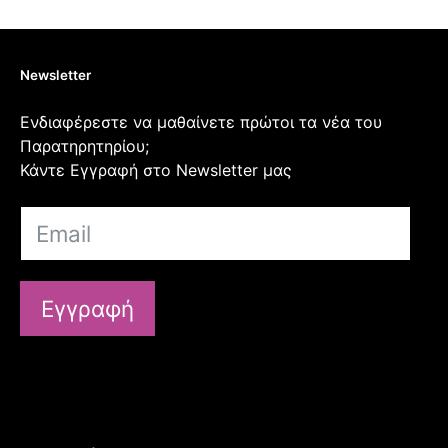
Newsletter
Ενδιαφέρεστε να μαθαίνετε πρώτοι τα νέα του
Παρατηρητηρίου;
Κάντε Εγγραφή στο Newsletter μας
Εγγραφή