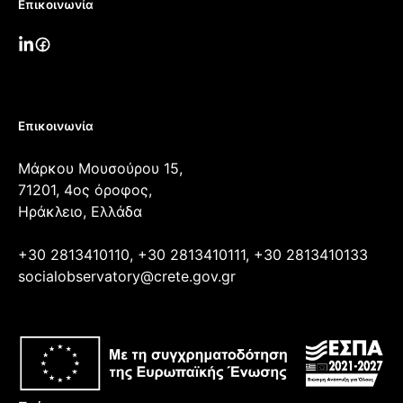
Επικοινωνία
Επικοινωνία
Μάρκου Μουσούρου 15,
71201, 4ος όροφος,
Ηράκλειο, Ελλάδα
+30 2813410110, +30 2813410111, +30 2813410133
socialobservatory@crete.gov.gr