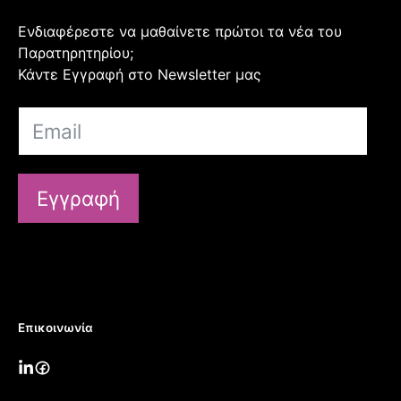
Ενδιαφέρεστε να μαθαίνετε πρώτοι τα νέα του
Παρατηρητηρίου;
Κάντε Εγγραφή στο Newsletter μας
Εγγραφή
Επικοινωνία