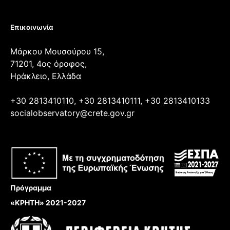
Επικοινωνία
Μάρκου Μουσούρου 15,
71201, 4ος όροφος,
Ηράκλειο, Ελλάδα
+30 2813410110, +30 2813410111, +30 2813410133
socialobservatory@crete.gov.gr
Πρόγραμμα
«ΚΡΗΤΗ» 2021-2027