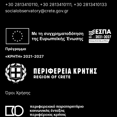
+30 2813410110, +30 2813410111, +30 2813410133
socialobservatory@crete.gov.gr
Πρόγραμμα
«ΚΡΗΤΗ» 2021-2027
Όροι Χρήσης