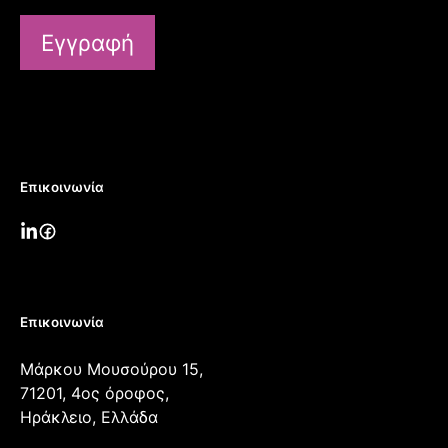
Εγγραφή
Επικοινωνία
Επικοινωνία
Μάρκου Μουσούρου 15,
71201, 4ος όροφος,
Ηράκλειο, Ελλάδα