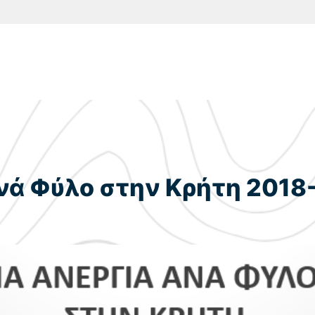
νά Φύλο στην Κρήτη 2018