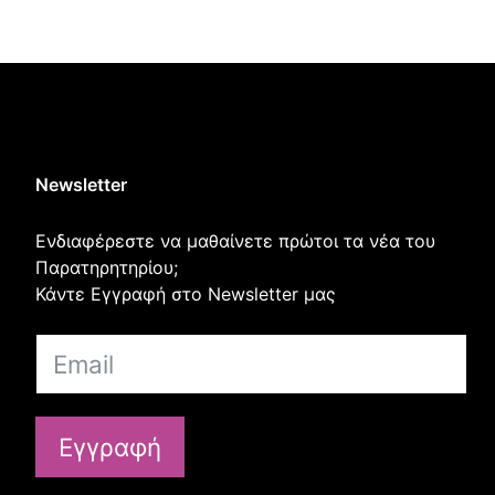
Newsletter
Ενδιαφέρεστε να μαθαίνετε πρώτοι τα νέα του
Παρατηρητηρίου;
Κάντε Εγγραφή στο Newsletter μας
Εγγραφή