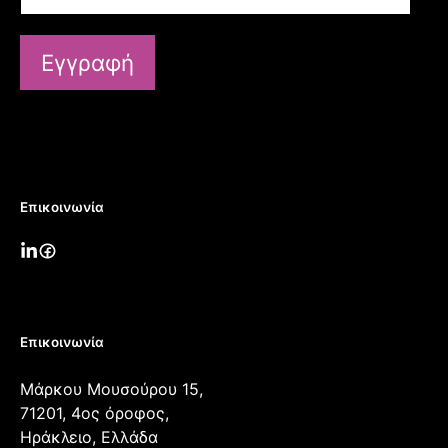
Εγγραφή
Επικοινωνία
Επικοινωνία
Μάρκου Μουσούρου 15,
71201, 4ος όροφος,
Ηράκλειο, Ελλάδα