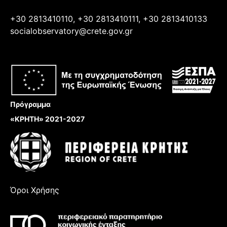
+30 2813410110, +30 2813410111, +30 2813410133
socialobservatory@crete.gov.gr
Πρόγραμμα
«ΚΡΗΤΗ» 2021-2027
Όροι Χρήσης