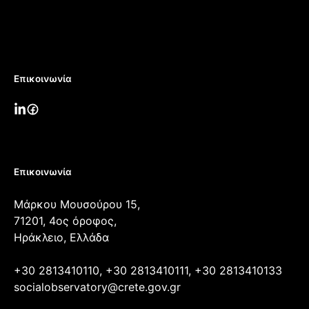
Επικοινωνία
Επικοινωνία
Μάρκου Μουσούρου 15,
71201, 4ος όροφος,
Ηράκλειο, Ελλάδα
+30 2813410110, +30 2813410111, +30 2813410133
socialobservatory@crete.gov.gr