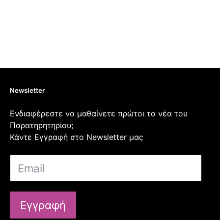
Newsletter
Ενδιαφέρεστε να μαθαίνετε πρώτοι τα νέα του
Παρατηρητηρίου;
Κάντε Εγγραφή στο Newsletter μας
Εγγραφή