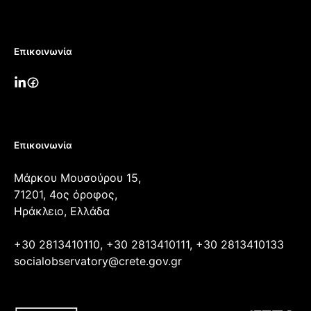
Επικοινωνία
Επικοινωνία
Μάρκου Μουσούρου 15,
71201, 4ος όροφος,
Ηράκλειο, Ελλάδα
+30 2813410110, +30 2813410111, +30 2813410133
socialobservatory@crete.gov.gr