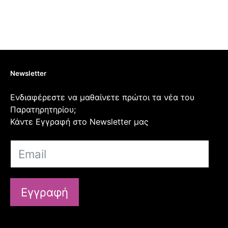
Newsletter
Ενδιαφέρεστε να μαθαίνετε πρώτοι τα νέα του
Παρατηρητηρίου;
Κάντε Εγγραφή στο Newsletter μας
Εγγραφή