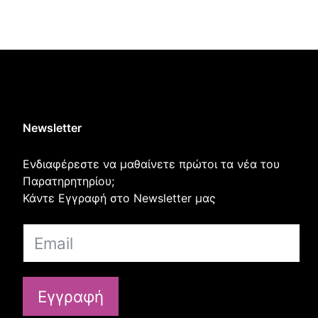
Newsletter
Ενδιαφέρεστε να μαθαίνετε πρώτοι τα νέα του
Παρατηρητηρίου;
Κάντε Εγγραφή στο Newsletter μας
Εγγραφή