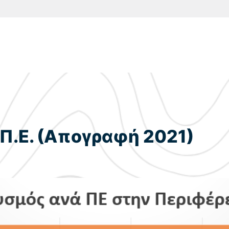
Π.Ε. (Απογραφή 2021)