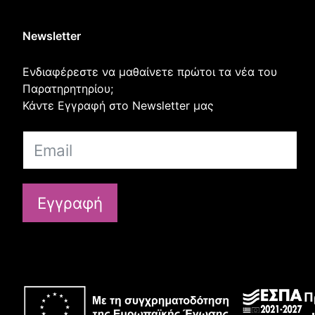
Newsletter
Ενδιαφέρεστε να μαθαίνετε πρώτοι τα νέα του
Παρατηρητηρίου;
Κάντε Εγγραφή στο Newsletter μας
Εγγραφή
Π