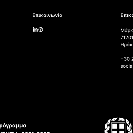
Επικοινωνία
Επικ
Μάρκ
71201
Ηράκ
+30 
socia
ρόγραμμα