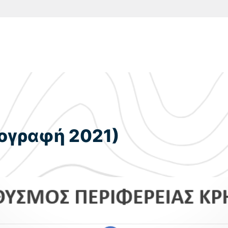
ογραφή 2021)