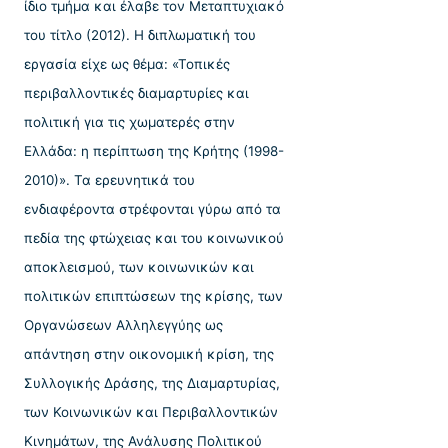
ίδιο τμήμα και έλαβε τον Μεταπτυχιακό
του τίτλο (2012). Η διπλωματική του
εργασία είχε ως θέμα: «Τοπικές
περιβαλλοντικές διαμαρτυρίες και
πολιτική για τις χωματερές στην
Ελλάδα: η περίπτωση της Κρήτης (1998-
2010)». Τα ερευνητικά του
ενδιαφέροντα στρέφονται γύρω από τα
πεδία της φτώχειας και του κοινωνικού
αποκλεισμού, των κοινωνικών και
πολιτικών επιπτώσεων της κρίσης, των
Οργανώσεων Αλληλεγγύης ως
απάντηση στην οικονομική κρίση, της
Συλλογικής Δράσης, της Διαμαρτυρίας,
των Κοινωνικών και Περιβαλλοντικών
Κινημάτων, της Ανάλυσης Πολιτικού