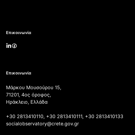
Επικοινωνία
Επικοινωνία
Μάρκου Μουσούρου 15,
71201, 4ος όροφος,
Ηράκλειο, Ελλάδα
+30 2813410110, +30 2813410111, +30 2813410133
socialobservatory@crete.gov.gr