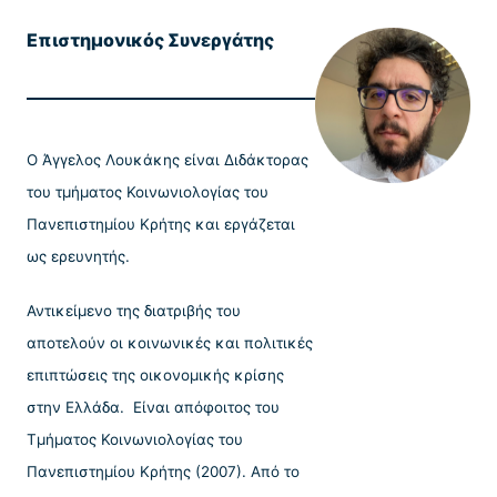
Επιστημονικός Συνεργάτης
Ο Άγγελος Λουκάκης είναι Διδάκτορας
του τμήματος Κοινωνιολογίας του
Πανεπιστημίου Κρήτης και εργάζεται
ως ερευνητής.
Αντικείμενο της διατριβής του
αποτελούν οι κοινωνικές και πολιτικές
επιπτώσεις της οικονομικής κρίσης
στην Ελλάδα. Είναι απόφοιτος του
Τμήματος Κοινωνιολογίας του
Πανεπιστημίου Κρήτης (2007). Από το