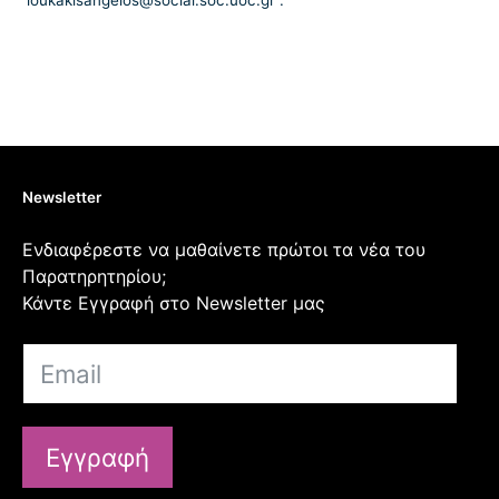
loukakisangelos@social.soc.uoc.gr .
Newsletter
Ενδιαφέρεστε να μαθαίνετε πρώτοι τα νέα του
Παρατηρητηρίου;
Κάντε Εγγραφή στο Newsletter μας
Εγγραφή