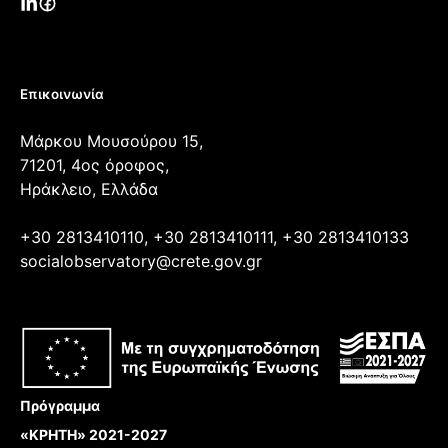
Επικοινωνία
Μάρκου Μουσούρου 15,
71201, 4ος όροφος,
Ηράκλειο, Ελλάδα
+30 2813410110, +30 2813410111, +30 2813410133
socialobservatory@crete.gov.gr
Πρόγραμμα
«ΚΡΗΤΗ» 2021-2027