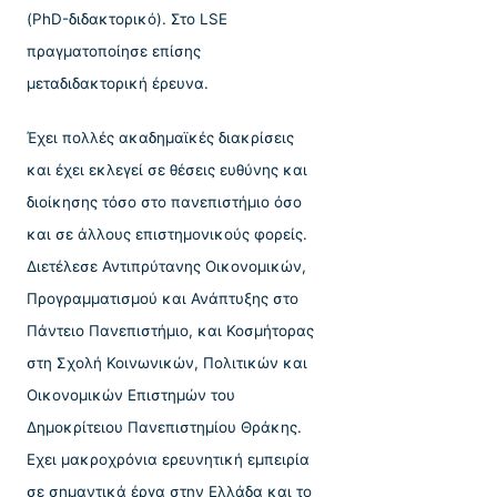
(PhD-διδακτορικό). Στο LSE
πραγματοποίησε επίσης
μεταδιδακτορική έρευνα.
Έχει πολλές ακαδημαϊκές διακρίσεις
και έχει εκλεγεί σε θέσεις ευθύνης και
διοίκησης τόσο στο πανεπιστήμιο όσο
και σε άλλους επιστημονικούς φορείς.
Διετέλεσε Αντιπρύτανης Οικονομικών,
Προγραμματισμού και Ανάπτυξης στο
Πάντειο Πανεπιστήμιο, και Κοσμήτορας
στη Σχολή Κοινωνικών, Πολιτικών και
Οικονομικών Επιστημών του
Δημοκρίτειου Πανεπιστημίου Θράκης.
Εχει μακροχρόνια ερευνητική εμπειρία
σε σημαντικά έργα στην Ελλάδα και το