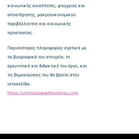
κοινωνικής ανισότητας, φτώχειας και
αποστέρησης, μακροοικονομικού
περιβάλλοντος και κοινωνικής
προστασίας.
Περισσότερες πληροφορίες σχετικά με
τα βιογραφικά του στοιχεία, το
ερευνητικό και διδακτικό του έργο, και
τις δημοσιεύσεις του θα βρείτε στην
ιστοσελίδα:
http
s
://
christospapatheodorou
.
com