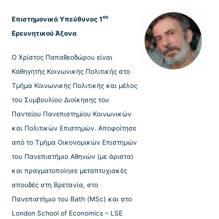
ου
Επιστημονικά Υπεύθυνος 1
Ερευνητικού Άξονα
Ο Χρίστος Παπαθεοδώρου είναι
Καθηγητής Κοινωνικής Πολιτικής στο
Τμήμα Κοινωνικής Πολιτικής και μέλος
του Συμβουλίου Διοίκησης του
Παντείου Πανεπιστημίου Κοινωνικών
και Πολιτικών Επιστημών. Αποφοίτησε
από το Τμήμα Οικονομικών Επιστημών
του Πανεπιστήμιο Αθηνών (με άριστα)
και πραγματοποίησε μεταπτυχιακές
σπουδές στη Βρετανία, στο
Πανεπιστήμιο του Bath (MSc) και στο
London School of Economics – LSE