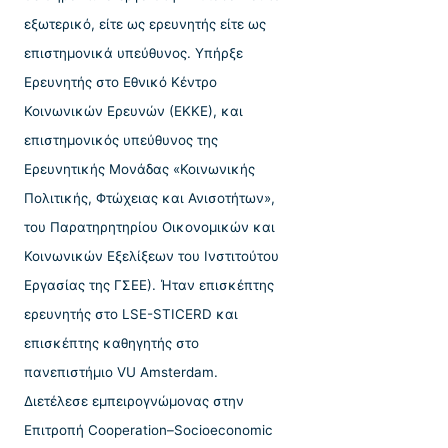
εξωτερικό, είτε ως ερευνητής είτε ως
επιστημονικά υπεύθυνος. Υπήρξε
Ερευνητής στο Εθνικό Κέντρο
Κοινωνικών Ερευνών (ΕΚΚΕ), και
επιστημονικός υπεύθυνος της
Ερευνητικής Μονάδας «Κοινωνικής
Πολιτικής, Φτώχειας και Ανισοτήτων»,
του Παρατηρητηρίου Οικονομικών και
Κοινωνικών Εξελίξεων του Ινστιτούτου
Εργασίας της ΓΣΕΕ). Ήταν επισκέπτης
ερευνητής στο LSE-STICERD και
επισκέπτης καθηγητής στο
πανεπιστήμιο VU Amsterdam.
Διετέλεσε εμπειρογνώμονας στην
Επιτροπή Cooperation–Socioeconomic