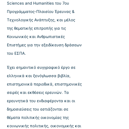
Sciences and Humanities του 7ου
Προγράμματος-Πλαισίου Έρευνας &
Τεχνολογικής Ανάπτυξης, και μέλος
της θεματικής επιτροπής για τις
Κοινωνικές και Ανθρωπιστικές
Επιστήμες για την εξειδίκευση δράσεων
του ΕΣΠΑ.
Έχει σημαντικό συγγραφικό έργο σε
ελληνικά και ξενόγλωσσα βιβλία,
επιστημονικά περιοδικά, επιστημονικές
σειρές και εκθέσεις ερευνών. Τα
ερευνητικά του ενδιαφέροντα και οι
δημοσιεύσεις του εστιάζονται σε
θέματα πολιτικής οικονομίας της
κοινωνικής πολιτικής, οικονομικής και