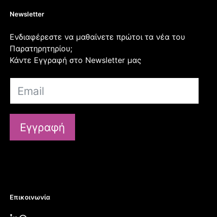
Newsletter
Ενδιαφέρεστε να μαθαίνετε πρώτοι τα νέα του
Παρατηρητηρίου;
Κάντε Εγγραφή στο Newsletter μας
Εγγραφή
Επικοινωνία