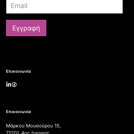
Εγγραφή
Επικοινωνία
Επικοινωνία
Μάρκου Μουσούρου 15,
71201, 4ος όροφος,