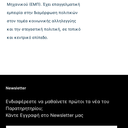
Μηχανικού (ΕΜΠ). Έχει επαγγελματική
εμπειρία στην διαμόρφωση πολιτικών
στον τομέα κοινωνικής αλληλεγγύης
και την στεγαστική πολιτική, σε τοπικό
και κεντρικό επίπεδο.
Newsletter
Ενδιαφέρεστε να μαθαίνετε πρώτοι τα νέα του
Παρατηρητηρίου;
Κάντε Εγγραφή στο Newsletter μας