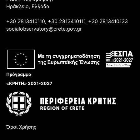
Ηράκλειο, Ελλάδα
+30 2813410110, +30 2813410111, +30 2813410133
socialobservatory@crete.gov.gr
Πρόγραμμα
«ΚΡΗΤΗ» 2021-2027
Όροι Χρήσης