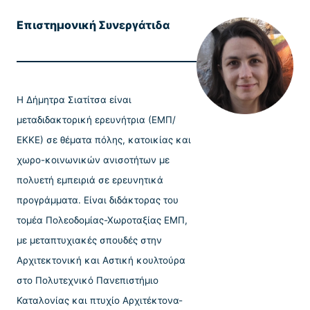
Επιστημονική Συνεργάτιδα
Η Δήμητρα Σιατίτσα είναι
μεταδιδακτορική ερευνήτρια (ΕΜΠ/
ΕΚΚΕ) σε θέματα πόλης, κατοικίας και
χωρο-κοινωνικών ανισοτήτων με
πολυετή εμπειριά σε ερευνητικά
προγράμματα. Είναι διδάκτορας του
τομέα Πολεοδομίας-Χωροταξίας ΕΜΠ,
με μεταπτυχιακές σπουδές στην
Αρχιτεκτονική και Αστική κουλτούρα
στο Πολυτεχνικό Πανεπιστήμιο
Καταλονίας και πτυχίο Αρχιτέκτονα-