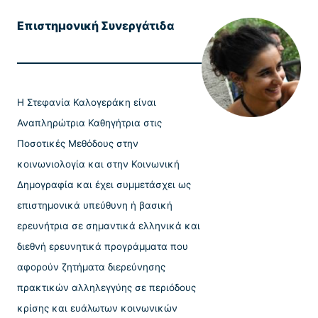
Επιστημονική Συνεργάτιδα
H Στεφανία Καλογεράκη είναι
Αναπληρώτρια Καθηγήτρια στις
Ποσοτικές Μεθόδους στην
κοινωνιολογία και στην Κοινωνική
Δημογραφία και έχει συμμετάσχει ως
επιστημονικά υπεύθυνη ή βασική
ερευνήτρια σε σημαντικά ελληνικά και
διεθνή ερευνητικά προγράμματα που
αφορούν ζητήματα διερεύνησης
πρακτικών αλληλεγγύης σε περιόδους
κρίσης και ευάλωτων κοινωνικών