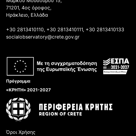
Μάρκου Μουσούρου 15,
71201, 4ος όροφος,
Ηράκλειο, Ελλάδα
+30 2813410110, +30 2813410111, +30 2813410133
socialobservatory@crete.gov.gr
Πρόγραμμα
«ΚΡΗΤΗ» 2021-2027
Όροι Χρήσης