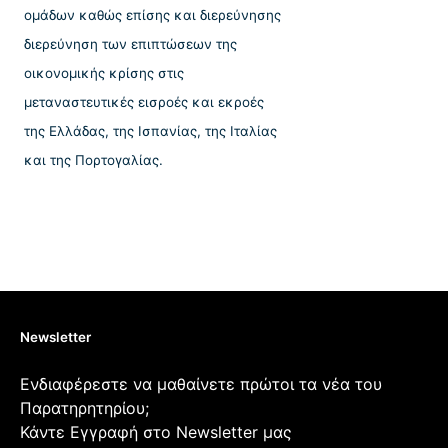
ομάδων καθώς επίσης και διερεύνησης
διερεύνηση των επιπτώσεων της
οικονομικής κρίσης στις
μεταναστευτικές εισροές και εκροές
της Ελλάδας, της Ισπανίας, της Ιταλίας
και της Πορτογαλίας.
Newsletter
Ενδιαφέρεστε να μαθαίνετε πρώτοι τα νέα του
Παρατηρητηρίου;
Κάντε Εγγραφή στο Newsletter μας