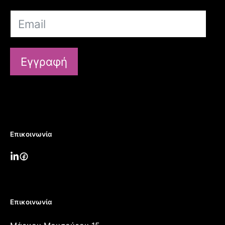
Εγγραφή
Επικοινωνία
Επικοινωνία