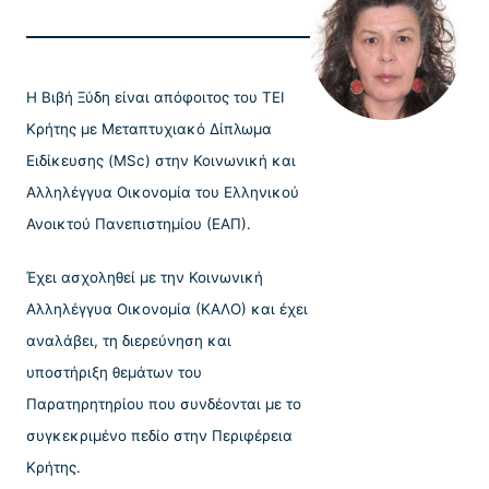
Η Βιβή Ξύδη είναι απόφοιτος του ΤΕΙ
Κρήτης με Μεταπτυχιακό Δίπλωμα
Ειδίκευσης (MSc) στην Κοινωνική και
Αλληλέγγυα Οικονομία του Ελληνικού
Ανοικτού Πανεπιστημίου (ΕΑΠ).
Έχει ασχοληθεί με την Κοινωνική
Αλληλέγγυα Οικονομία (ΚΑΛΟ) και έχει
αναλάβει, τη διερεύνηση και
υποστήριξη θεμάτων του
Παρατηρητηρίου που συνδέονται με το
συγκεκριμένο πεδίο στην Περιφέρεια
Κρήτης.