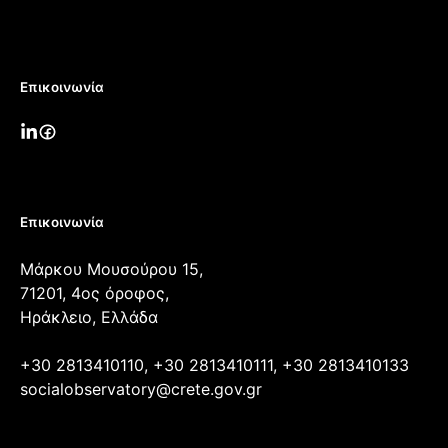
Επικοινωνία
Επικοινωνία
Μάρκου Μουσούρου 15,
71201, 4ος όροφος,
Ηράκλειο, Ελλάδα
+30 2813410110, +30 2813410111, +30 2813410133
socialobservatory@crete.gov.gr