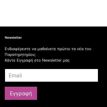
Newsletter
Ενδιαφέρεστε να μαθαίνετε πρώτοι τα νέα του
Παρατηρητηρίου;
Κάντε Εγγραφή στο Newsletter μας
Εγγραφή