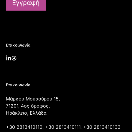
Εγγραφή
Επικοινωνία
Επικοινωνία
Μάρκου Μουσούρου 15,
71201, 4ος όροφος,
Ηράκλειο, Ελλάδα
+30 2813410110, +30 2813410111, +30 2813410133