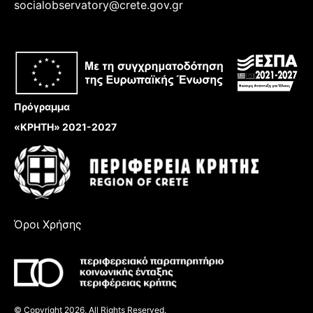
socialobservatory@crete.gov.gr
Πρόγραμμα
«ΚΡΗΤΗ» 2021-2027
Όροι Χρήσης
© Copyright 2026, All Rights Reserved.