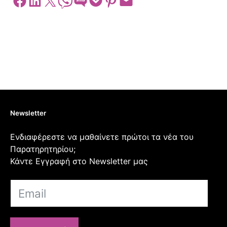
Newsletter
Ενδιαφέρεστε να μαθαίνετε πρώτοι τα νέα του
Παρατηρητηρίου;
Κάντε Εγγραφή στο Newsletter μας