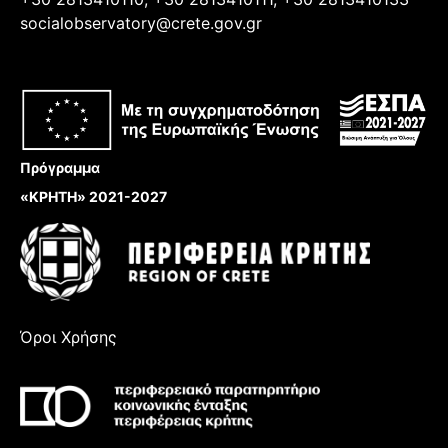
socialobservatory@crete.gov.gr
Πρόγραμμα
«ΚΡΗΤΗ» 2021-2027
Όροι Χρήσης