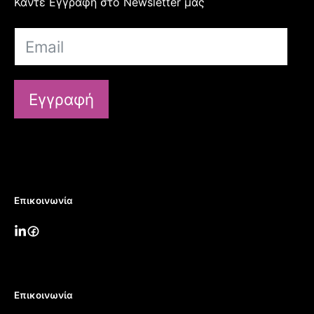
Κάντε Εγγραφή στο Newsletter μας
Εγγραφή
Επικοινωνία
Επικοινωνία