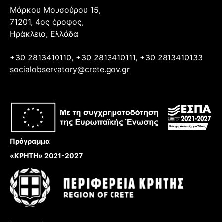
Μάρκου Μουσούρου 15,
71201, 4ος όροφος,
Ηράκλειο, Ελλάδα
+30 2813410110, +30 2813410111, +30 2813410133
socialobservatory@crete.gov.gr
Πρόγραμμα
«ΚΡΗΤΗ» 2021-2027