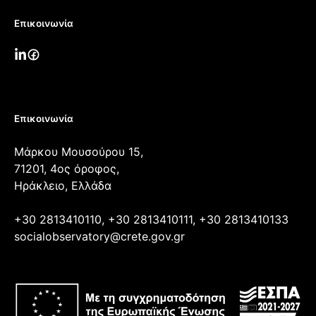
Επικοινωνία
Επικοινωνία
Μάρκου Μουσούρου 15,
71201, 4ος όροφος,
Ηράκλειο, Ελλάδα
+30 2813410110, +30 2813410111, +30 2813410133
socialobservatory@crete.gov.gr