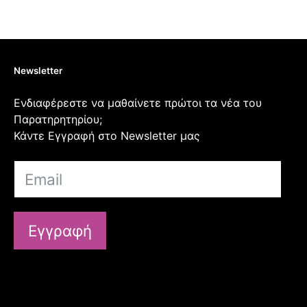
Newsletter
Ενδιαφέρεστε να μαθαίνετε πρώτοι τα νέα του
Παρατηρητηρίου;
Κάντε Εγγραφή στο Newsletter μας
Εγγραφή