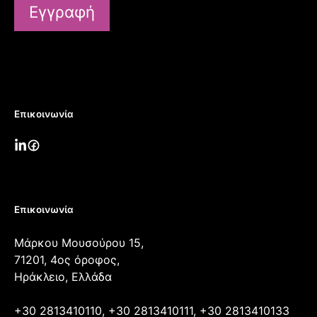
Εγγραφή
Επικοινωνία
Επικοινωνία
Μάρκου Μουσούρου 15,
71201, 4ος όροφος,
Ηράκλειο, Ελλάδα
+30 2813410110, +30 2813410111, +30 2813410133