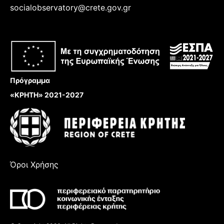
socialobservatory@crete.gov.gr
Πρόγραμμα
«ΚΡΗΤΗ» 2021-2027
Όροι Χρήσης