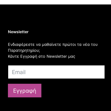
Newsletter
Ενδιαφέρεστε να μαθαίνετε πρώτοι τα νέα του
Παρατηρητηρίου;
Κάντε Εγγραφή στο Newsletter μας
Εγγραφή