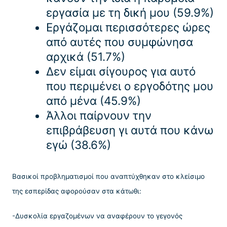
εργασία με τη δική μου (59.9%)
Εργάζομαι περισσότερες ώρες
από αυτές που συμφώνησα
αρχικά (51.7%)
Δεν είμαι σίγουρος για αυτό
που περιμένει ο εργοδότης μου
από μένα (45.9%)
Άλλοι παίρνουν την
επιβράβευση γι αυτά που κάνω
εγώ (38.6%)
Βασικοί προβληματισμοί που αναπτύχθηκαν στο κλείσιμο
της εσπερίδας αφορούσαν στα κάτωθι:
-Δυσκολία εργαζομένων να αναφέρουν το γεγονός