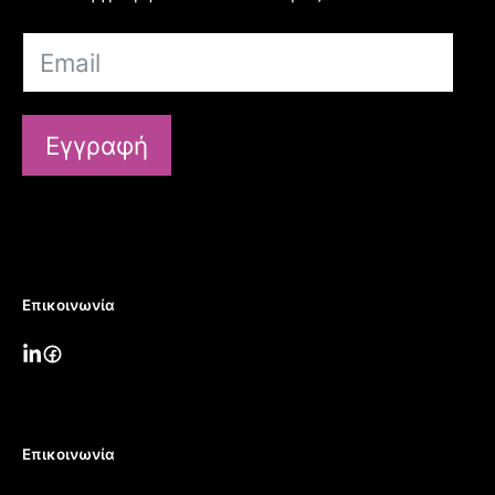
Εγγραφή
Επικοινωνία
Επικοινωνία