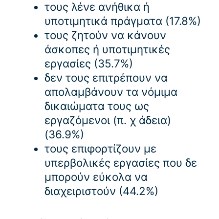
τους λένε ανήθικα ή
υποτιμητικά πράγματα (17.8%)
τους ζητούν να κάνουν
άσκοπες ή υποτιμητικές
εργασίες (35.7%)
δεν τους επιτρέπουν να
απολαμβάνουν τα νόμιμα
δικαιώματα τους ως
εργαζόμενοι (π. χ άδεια)
(36.9%)
τους επιφορτίζουν με
υπερβολικές εργασίες που δε
μπορούν εύκολα να
διαχειριστούν (44.2%)