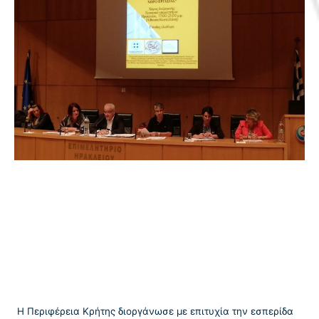
Η Περιφέρεια Κρήτης διοργάνωσε με επιτυχία την εσπερίδα