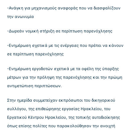
-Ανάγκη για μηχανισμούς αναφοράς που να διασφαλίζουν
την ανωνυμία
-Δωρεάν νομική στήριξη σε περίπτωση παρενόχλησης
-Ενημέρωση σχετικά με τις ενέργειες που πρέπει να κάνουν
σε περίπτωση παρενόχλησης
-Ενημέρωση εργοδοτών σχετικά με τα οφέλη της ύπαρξης
μέτρων για την πρόληψη της παρενόχλησης και την πρώιμη
αντιμετώπιση περιπτώσεων.
Στην ημερίδα συμμετείχαν εκπρόσωποι του δικηγορικού
συλλόγου, της επιθεώρησης εργασίας Ηρακλείου, του
Εργατικού Κέντρου Ηρακλείου, της τοπικής αυτοδιοίκησης
όπως επίσης πολίτες που παρακολούθησαν την ανοιχτή