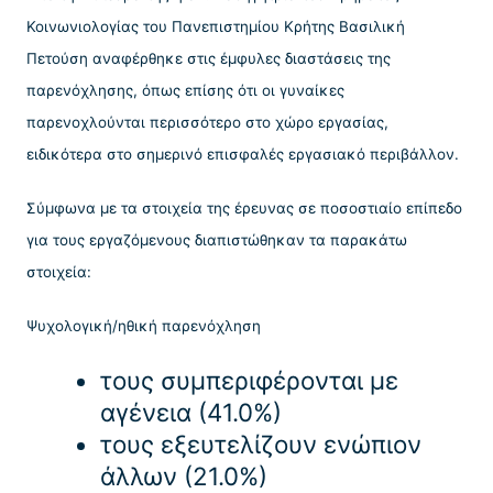
Κοινωνιολογίας του Πανεπιστημίου Κρήτης Βασιλική
Πετούση αναφέρθηκε στις έμφυλες διαστάσεις της
παρενόχλησης, όπως επίσης ότι οι γυναίκες
παρενοχλούνται περισσότερο στο χώρο εργασίας,
ειδικότερα στο σημερινό επισφαλές εργασιακό περιβάλλον.
Σύμφωνα με τα στοιχεία της έρευνας σε ποσοστιαίο επίπεδο
για τους εργαζόμενους διαπιστώθηκαν τα παρακάτω
στοιχεία:
Ψυχολογική/ηθική παρενόχληση
τους συμπεριφέρονται με
αγένεια (41.0%)
τους εξευτελίζουν ενώπιον
άλλων (21.0%)