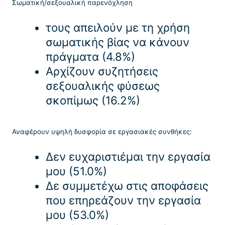
Σωματική/σεξουαλική παρενόχληση
τους απειλούν με τη χρήση
σωματικής βίας να κάνουν
πράγματα (4.8%)
Αρχίζουν συζητήσεις
σεξουαλικής φύσεως
σκοπίμως (16.2%)
Αναφέρουν υψηλή δυσφορία σε εργασιακές συνθήκες:
Δεν ευχαριστιέμαι την εργασία
μου (51.0%)
Δε συμμετέχω στις αποφάσεις
που επηρεάζουν την εργασία
μου (53.0%)