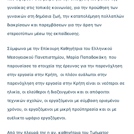
γυναίκας στις τοπικές κοινωνίες, για την προώθηση των
γυναικών στη δημόσια ζωή, την καταπολέμηση πολλαπλών
διακρίσεων και παρεμβάσεων για την άρση των
στερεοτύπων μέσω της εκπαίδευσης.
Σύμφωνα με την Επίκουρη Καθηγήτρια του Ελληνικού
Μεσογειακού Πανεπιστημίου, Μαρία Παπαδακάκη που
παρουσίασε τα στοιχεία της έρευνας για την παρενόχληση
στην εργασία στην Κρήτη, οι πλέον ευάλωτοι στην
παρενόχληση στην εργασία στην Κρήτη είναι οι νεότεροι σε
ηλικία, οι ελεύθεροι ή διαζευγμένοι και οι απόφοιτοι
τεχνικών σχολών, οι εργαζόμενοι με σύμβαση ορισμένου
χρόνου, οι εργαζόμενοι με μικρή προϋπηρεσία και οι με
ευέλικτο ωράριο εργαζόμενοι.
Από την πλευρά της η αν. καθηγήτρια του Τμήματος