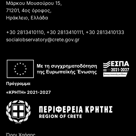
Μάρκου Μουσούρου 15,
71201, 4ος όροφος,
Ηράκλειο, Ελλάδα
+30 2813410110, +30 2813410111, +30 2813410133
socialobservatory@crete.gov.gr
Πρόγραμμα
«ΚΡΗΤΗ» 2021-2027
Όροι Χρήσης