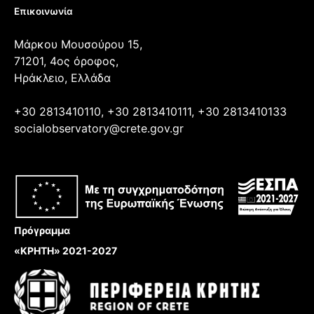
Επικοινωνία
Μάρκου Μουσούρου 15,
71201, 4ος όροφος,
Ηράκλειο, Ελλάδα
+30 2813410110, +30 2813410111, +30 2813410133
socialobservatory@crete.gov.gr
Πρόγραμμα
«ΚΡΗΤΗ» 2021-2027