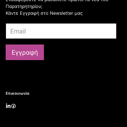
Παρατηρητηρίου;
Κάντε Εγγραφή στο Newsletter μας
Εγγραφή
Επικοινωνία