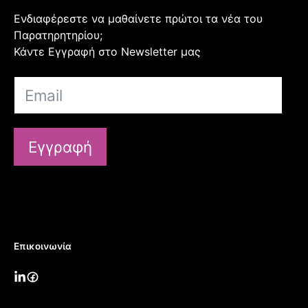
Ενδιαφέρεστε να μαθαίνετε πρώτοι τα νέα του
Παρατηρητηρίου;
Κάντε Εγγραφή στο Newsletter μας
Εγγραφή
Επικοινωνία