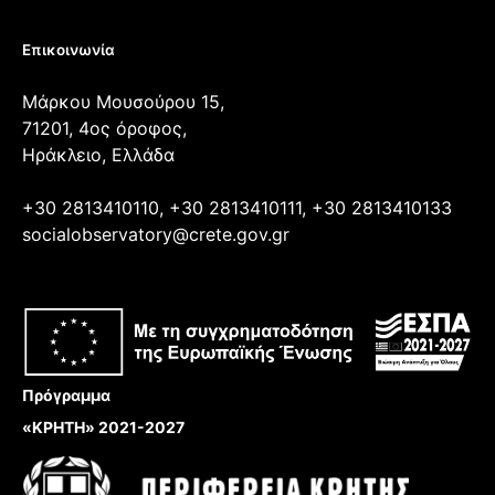
Επικοινωνία
Μάρκου Μουσούρου 15,
71201, 4ος όροφος,
Ηράκλειο, Ελλάδα
+30 2813410110, +30 2813410111, +30 2813410133
socialobservatory@crete.gov.gr
Πρόγραμμα
«ΚΡΗΤΗ» 2021-2027