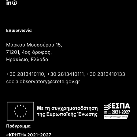
Επικοινωνία
Μάρκου Μουσούρου 15,
71201, 4ος όροφος,
Ηράκλειο, Ελλάδα
+30 2813410110, +30 2813410111, +30 2813410133
socialobservatory@crete.gov.gr
Πρόγραμμα
«ΚΡΗΤΗ» 2021-2027