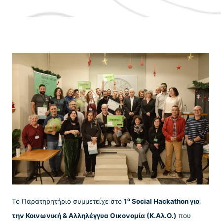
ο
Το Παρατηρητήριο συμμετείχε στο
1
Social Hackathon για
την Κοινωνική & Αλληλέγγυα Οικονομία (Κ.Αλ.Ο.)
που