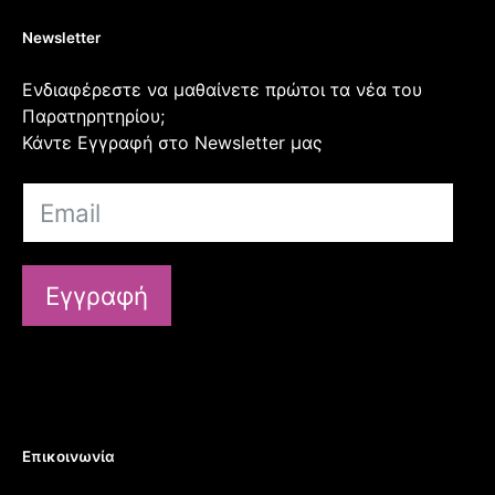
Newsletter
Ενδιαφέρεστε να μαθαίνετε πρώτοι τα νέα του
Παρατηρητηρίου;
Κάντε Εγγραφή στο Newsletter μας
Εγγραφή
Επικοινωνία