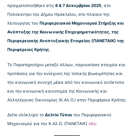
πραγματοποιήθηκε στις
6 & 7 Δεκεμβρίου 2025
, στο
Πολύκεντρο του Δήμου Ηρακλείου, στο πλαίσιο της
λειτουργίας του
Περιφερειακού Μηχανισμού Στήριξης και
Ανάπτυξης της Κοινωνικής Επιχειρηματικότητας, της
Περιφερειακής Αναπτυξιακής Εταιρείας (ΠΑΝΕΤΑΙΚ) της
Περιφέρειας Κρήτης
.
Το Παρατηρητήριο μεταξύ άλλων, παρουσίασε στοιχεία και
προτάσεις για την ενίσχυση της τοπικής βιωσιμότητας και
την κοινωνική συνοχή μέσα από τον κοινωνικό αντίκτυπο
και την κοινωνική καινοτομία της Κοινωνικής και
Αλληλέγγυας Οικονομίας (Κ.Αλ.Ο.) στην Περιφέρεια Κρήτης.
Δείτε ολόκληρο το
Δελτίο Τύπου
του Περιφερειακού
Μηχανισμού για την Κ.Αλ.Ο. (ΠΑΝΕΤΑΙΚ)
εδώ
.