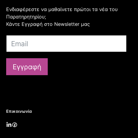
Ενδιαφέρεστε να μαθαίνετε πρώτοι τα νέα του
Παρατηρητηρίου;
Κάντε Εγγραφή στο Newsletter μας
Εγγραφή
Επικοινωνία