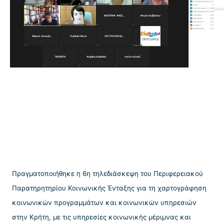
Πραγματοποιήθηκε η 6η τηλεδιάσκεψη του Περιφερειακού
Παρατηρητηρίου Κοινωνικής Ένταξης για τη χαρτογράφηση
κοινωνικών προγραμμάτων και κοινωνικών υπηρεσιών
στην Κρήτη, με τις υπηρεσίες κοινωνικής μέριμνας και