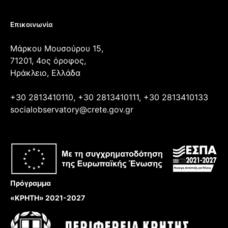
Επικοινωνία
Μάρκου Μουσούρου 15,
71201, 4ος όροφος,
Ηράκλειο, Ελλάδα
+30 2813410110, +30 2813410111, +30 2813410133
socialobservatory@crete.gov.gr
Πρόγραμμα
«ΚΡΗΤΗ» 2021-2027