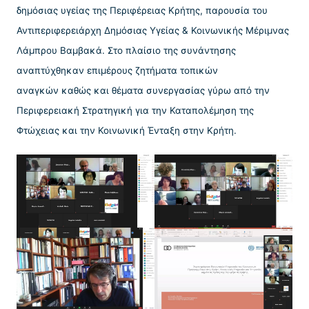
δημόσιας υγείας της Περιφέρειας Κρήτης, παρουσία του
Αντιπεριφερειάρχη Δημόσιας Υγείας & Κοινωνικής Μέριμνας
Λάμπρου Βαμβακά. Στο πλαίσιο της συνάντησης
αναπτύχθηκαν επιμέρους ζητήματα τοπικών
αναγκών καθώς και θέματα συνεργασίας γύρω από την
Περιφερειακή Στρατηγική για την Καταπολέμηση της
Φτώχειας και την Κοινωνική Ένταξη στην Κρήτη.