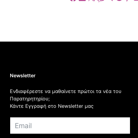
Newsletter
Ενδιαφέρεστε να μαθαίνετε πρώτοι τα νέα του
Παρατηρητηρίου;
Κάντε Εγγραφή στο Newsletter μας