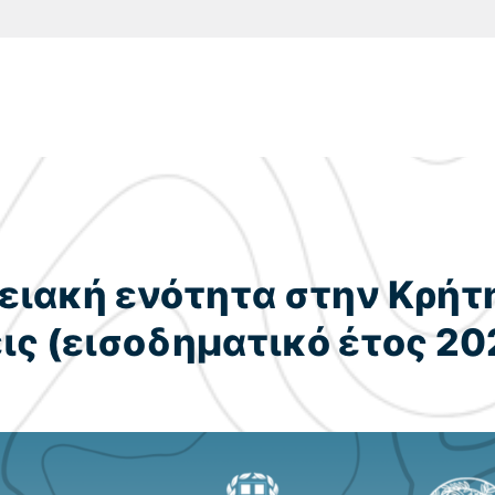
ιακή ενότητα στην Κρήτη 
ις (εισοδηματικό έτος 20